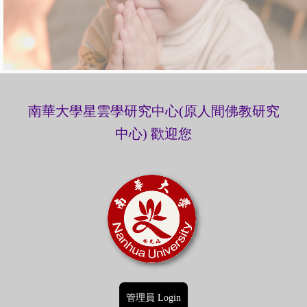
南華大學星雲學研究中心(原
人間佛教研究
中心)
歡迎您
管理員 Login