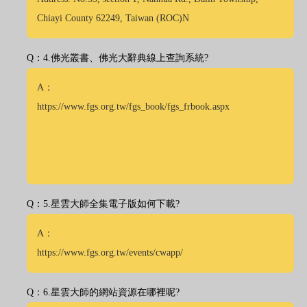
Chiayi County 62249, Taiwan (ROC)N
Q：4.佛光叢書、佛光大辭典線上查詢系統?
A：
https://www.fgs.org.tw/fgs_book/fgs_frbook.aspx
Q：5.星雲大師全集電子版如何下載?
A：
https://www.fgs.org.tw/events/cwapp/
Q：6.星雲大師的網站資源在哪裡呢?